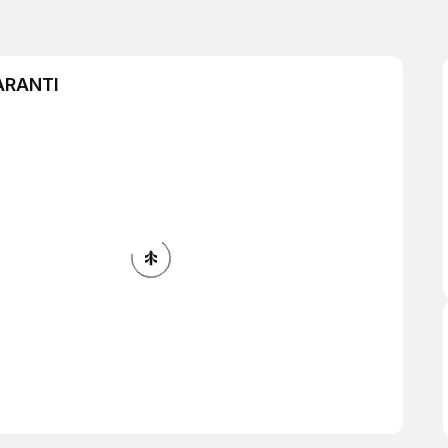
ARANTI